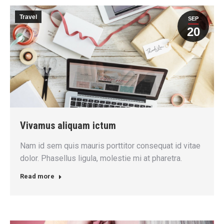
Travel
SEP
20
Vivamus aliquam ictum
Nam id sem quis mauris porttitor consequat id vitae
dolor. Phasellus ligula, molestie mi at pharetra.
Read more