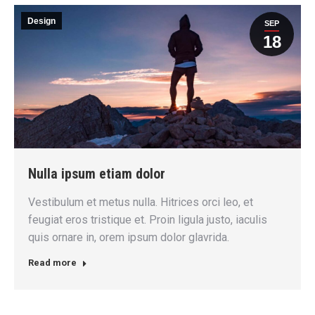
Design
SEP
18
Nulla ipsum etiam dolor
Vestibulum et metus nulla. Hitrices orci leo, et
feugiat eros tristique et. Proin ligula justo, iaculis
quis ornare in, orem ipsum dolor glavrida.
Read more