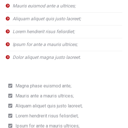
Mauris euismod ante a ultrices;
Aliquam aliquet quis justo laoreet;
Lorem hendrerit risus felisrdiet;
Ipsum for ante a mauris ultrices;
Dolor aliquet magna justo laoreet.
Magna phase euismod ante;
Mauris ante a mauris ultrices;
Aliquam aliquet quis justo laoreet;
Lorem hendrerit risus felisrdiet;
Ipsum for ante a mauris ultrices;