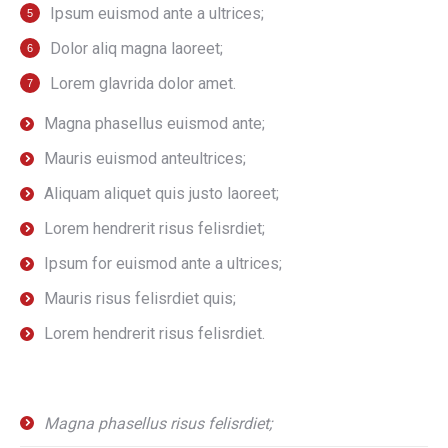
Ipsum euismod ante a ultrices;
Dolor aliq magna laoreet;
Lorem glavrida dolor amet.
Magna phasellus euismod ante;
Mauris euismod anteultrices;
Aliquam aliquet quis justo laoreet;
Lorem hendrerit risus felisrdiet;
Ipsum for euismod ante a ultrices;
Mauris risus felisrdiet quis;
Lorem hendrerit risus felisrdiet.
Magna phasellus risus felisrdiet;